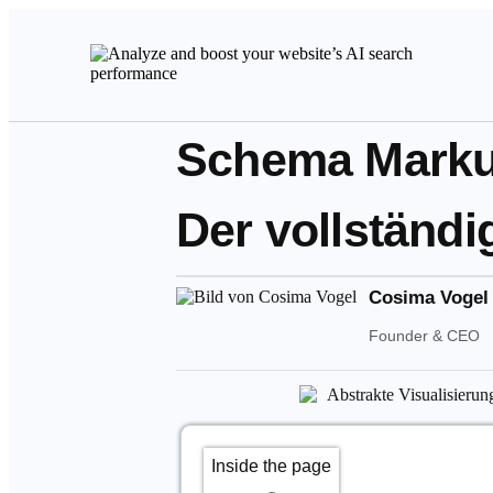
Schema Marku
Der vollständi
Cosima Vogel
Founder & CEO
Inside the page