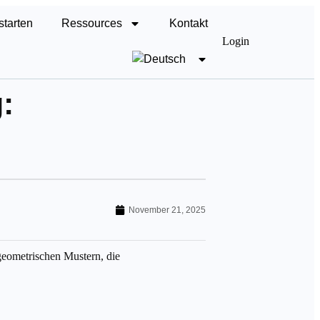
starten
Ressources
Kontakt
Login
:
November 21, 2025