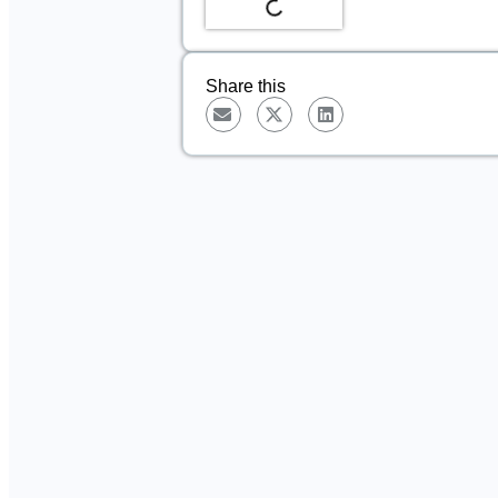
Share this