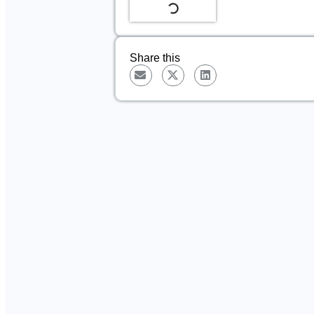
Share this