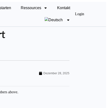
starten
Ressources
Kontakt
Login
rt
Dezember 28, 2025