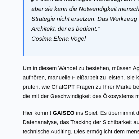
aber sie kann die Notwendigkeit menschl
Strategie nicht ersetzen. Das Werkzeug i
Architekt, der es bedient.“
Cosima Elena Vogel
Um in diesem Wandel zu bestehen, müssen A
aufhören, manuelle Fleißarbeit zu leisten. Sie
prüfen, wie ChatGPT Fragen zu Ihrer Marke be
die mit der Geschwindigkeit des Ökosystems mi
Hier kommt
GAISEO
ins Spiel. Es übernimmt d
Datenanalyse, das Tracking der Sichtbarkeit a
technische Auditing. Dies ermöglicht dem mens