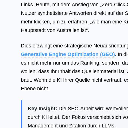
Links. Heute, mit dem Anstieg von „Zero-Click
Nutzer synthetisierte Antworten direkt auf der
mehr klicken, um zu erfahren, „wie man eine Kr
Hauptstadt von Australien ist“.
Dies erzwingt eine strategische Neuausrichtun
Generative Engine Optimization (GEO)
. In 
es nicht mehr nur um das Ranking, sondern d
wollen, dass Ihr Inhalt das Quellenmaterial ist,
baut. Wenn die KI Ihrer Quelle nicht vertraut, e
Ebene nicht.
Key Insight:
Die SEO-Arbeit wird wertvoller
durch KI leitet. Der Fokus verschiebt sich v
Management und Zitation durch LLMs.