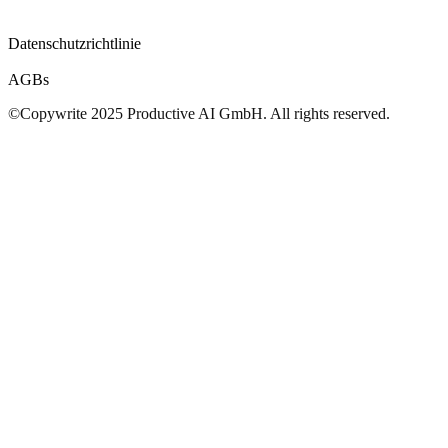
Datenschutzrichtlinie
AGBs
©Copywrite 2025 Productive AI GmbH. All rights reserved.