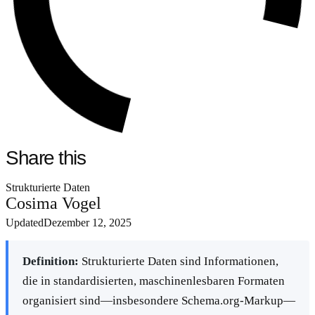
Share this
Strukturierte Daten
Cosima Vogel
Updated
Dezember 12, 2025
Definition:
Strukturierte Daten sind Informationen,
die in standardisierten, maschinenlesbaren Formaten
organisiert sind—insbesondere Schema.org-Markup—