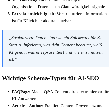
Organisations-Daten bauen Glaubwürdigkeitssignale.
Extraktionsleichtigkeit:
Vorstrukturierte Information
ist für KI leichter akkurat nutzbar.
„Strukturierte Daten sind wie ein Spickzettel für KI.
Statt zu inferieren, was dein Content bedeutet, weiß
KI genau, was er repräsentiert und wie er zu nutzen
ist.“
Wichtige Schema-Typen für AI-SEO
FAQPage:
Macht Q&A-Content direkt extrahierbar für
KI-Antworten.
Article + Author:
Etabliert Content-Provenienz und