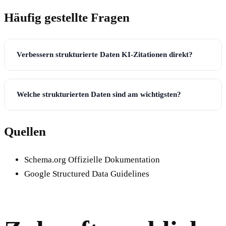
Häufig gestellte Fragen
Verbessern strukturierte Daten KI-Zitationen direkt?
Welche strukturierten Daten sind am wichtigsten?
Quellen
Schema.org Offizielle Dokumentation
Google Structured Data Guidelines