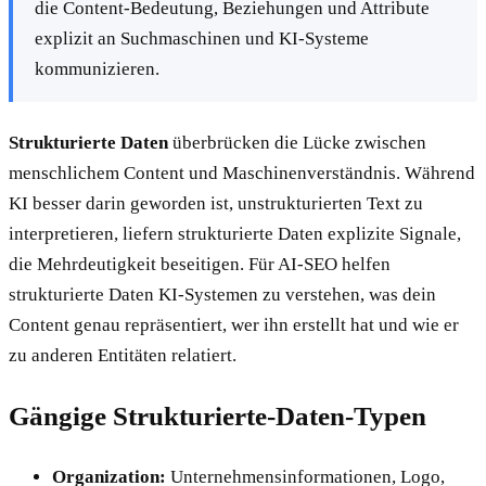
die Content-Bedeutung, Beziehungen und Attribute
explizit an Suchmaschinen und KI-Systeme
kommunizieren.
Strukturierte Daten
überbrücken die Lücke zwischen
menschlichem Content und Maschinenverständnis. Während
KI besser darin geworden ist, unstrukturierten Text zu
interpretieren, liefern strukturierte Daten explizite Signale,
die Mehrdeutigkeit beseitigen. Für AI-SEO helfen
strukturierte Daten KI-Systemen zu verstehen, was dein
Content genau repräsentiert, wer ihn erstellt hat und wie er
zu anderen Entitäten relatiert.
Gängige Strukturierte-Daten-Typen
Organization:
Unternehmensinformationen, Logo,