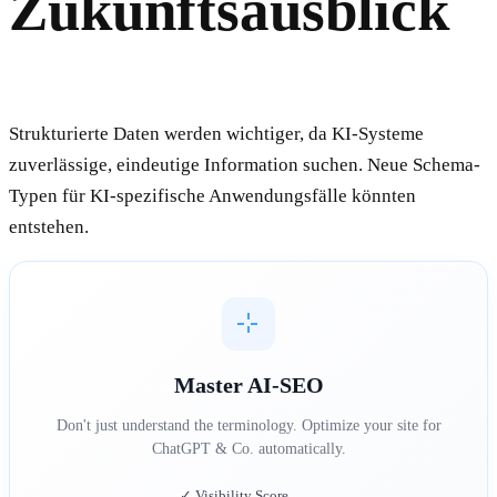
Zukunftsausblick
Strukturierte Daten werden wichtiger, da KI-Systeme
zuverlässige, eindeutige Information suchen. Neue Schema-
Typen für KI-spezifische Anwendungsfälle könnten
entstehen.
Master AI-SEO
Don't just understand the terminology. Optimize your site for
ChatGPT & Co. automatically.
✓ Visibility Score