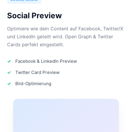
Social Preview
Optimiere wie dein Content auf Facebook, Twitter/X
und LinkedIn geteilt wird. Open Graph & Twitter
Cards perfekt eingestellt.
Facebook & LinkedIn Preview
Twitter Card Preview
Bild-Optimierung