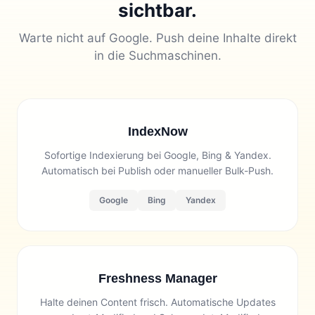
sichtbar.
Warte nicht auf Google. Push deine Inhalte direkt
in die Suchmaschinen.
IndexNow
Sofortige Indexierung bei Google, Bing & Yandex.
Automatisch bei Publish oder manueller Bulk-Push.
Google
Bing
Yandex
Freshness Manager
Halte deinen Content frisch. Automatische Updates