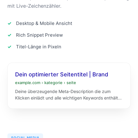
mit Live-Zeichenzähler.
Desktop & Mobile Ansicht
Rich Snippet Preview
Titel-Länge in Pixeln
Dein optimierter Seitentitel | Brand
example.com › kategorie › seite
Deine überzeugende Meta-Description die zum
Klicken einlädt und alle wichtigen Keywords enthält...
SOCIAL MEDIA