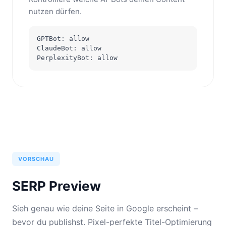
nutzen dürfen.
GPTBot: allow
ClaudeBot: allow
PerplexityBot: allow
VORSCHAU
SERP Preview
Sieh genau wie deine Seite in Google erscheint –
bevor du publishst. Pixel-perfekte Titel-Optimierung