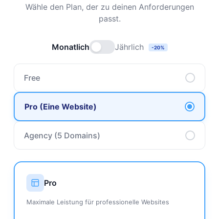
Wähle den Plan, der zu deinen Anforderungen
passt.
Monatlich
Jährlich
-20%
Free
Pro (Eine Website)
Agency (5 Domains)
Pro
Maximale Leistung für professionelle Websites