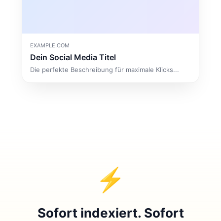
EXAMPLE.COM
Dein Social Media Titel
Die perfekte Beschreibung für maximale Klicks...
⚡
Sofort indexiert. Sofort