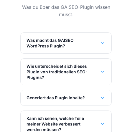
Was du über das GAISEO-Plugin wissen
musst.
Was macht das GAISEO
WordPress Plugin?
Wie unterscheidet sich dieses
Plugin von traditionellen SEO-
Plugins?
Generiert das Plugin Inhalte?
Kann ich sehen, welche Teile
meiner Website verbessert
werden müssen?