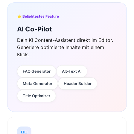
⭐ Beliebtestes Feature
AI Co-Pilot
Dein KI Content-Assistent direkt im Editor.
Generiere optimierte Inhalte mit einem
Klick.
FAQ Generator
Alt-Text AI
Meta Generator
Header Builder
Title Optimizer