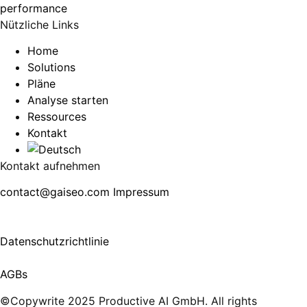
Nützliche Links
Home
Solutions
Pläne
Analyse starten
Ressources
Kontakt
Kontakt aufnehmen
contact@gaiseo.com
Impressum
Datenschutzrichtlinie
AGBs
©Copywrite 2025 Productive AI GmbH. All rights