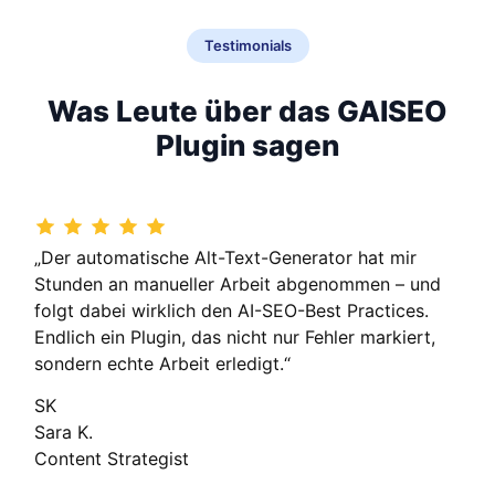
Testimonials
Was Leute über das GAISEO
Plugin sagen
„Der automatische Alt-Text-Generator hat mir
Stunden an manueller Arbeit abgenommen – und
folgt dabei wirklich den AI-SEO-Best Practices.
Endlich ein Plugin, das nicht nur Fehler markiert,
sondern echte Arbeit erledigt.“
SK
Sara K.
Content Strategist