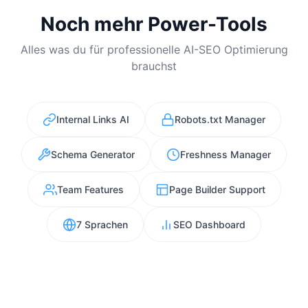
Noch mehr Power-Tools
Alles was du für professionelle AI-SEO Optimierung
brauchst
Internal Links AI
Robots.txt Manager
Schema Generator
Freshness Manager
Team Features
Page Builder Support
7 Sprachen
SEO Dashboard