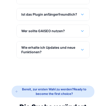
Ist das Plugin anfängerfreundlich?
Wer sollte GAISEO nutzen?
Wie erhalte ich Updates und neue
Funktionen?
Bereit, zur ersten Wahl zu werden?Ready to
become the first choice?