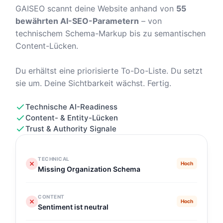
GAISEO scannt deine Website anhand von
55
bewährten AI-SEO-Parametern
– von
technischem Schema-Markup bis zu semantischen
Content-Lücken.
Du erhältst eine priorisierte To-Do-Liste. Du setzt
sie um. Deine Sichtbarkeit wächst. Fertig.
Technische AI-Readiness
Content- & Entity-Lücken
Trust & Authority Signale
TECHNICAL
Hoch
Missing Organization Schema
CONTENT
Hoch
Sentiment ist neutral