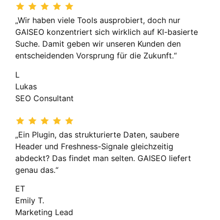
„Wir haben viele Tools ausprobiert, doch nur
GAISEO konzentriert sich wirklich auf KI-basierte
Suche. Damit geben wir unseren Kunden den
entscheidenden Vorsprung für die Zukunft.“
L
Lukas
SEO Consultant
„Ein Plugin, das strukturierte Daten, saubere
Header und Freshness-Signale gleichzeitig
abdeckt? Das findet man selten. GAISEO liefert
genau das.“
ET
Emily T.
Marketing Lead