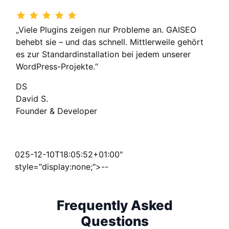
„Viele Plugins zeigen nur Probleme an. GAISEO
behebt sie – und das schnell. Mittlerweile gehört
es zur Standardinstallation bei jedem unserer
WordPress-Projekte.“
DS
David S.
Founder & Developer
025-12-10T18:05:52+01:00"
style="display:none;">--
Frequently Asked
Questions