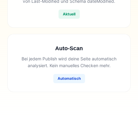
von Last-Modified und Schema dateModified.
Aktuell
Auto-Scan
Bei jedem Publish wird deine Seite automatisch
analysiert. Kein manuelles Checken mehr.
Automatisch