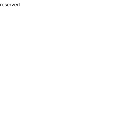
reserved.