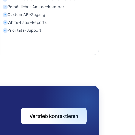
Persönlicher Ansprechpartner
✓
Custom API-Zugang
✓
White-Label-Reports
✓
Prioritäts-Support
✓
Vertrieb kontaktieren