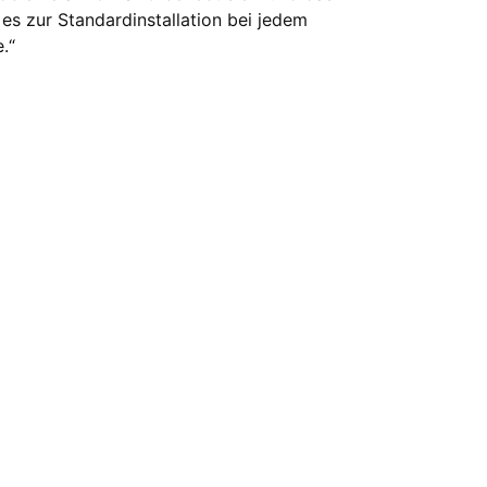
t es zur Standardinstallation bei jedem
.“