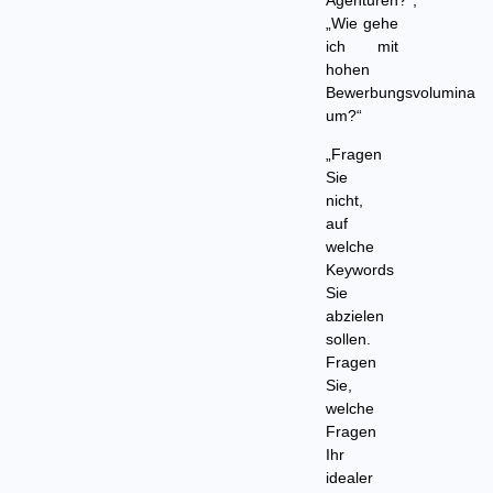
Agenturen?“,
„Wie gehe
ich mit
hohen
Bewerbungsvolumina
um?“
„Fragen
Sie
nicht,
auf
welche
Keywords
Sie
abzielen
sollen.
Fragen
Sie,
welche
Fragen
Ihr
idealer