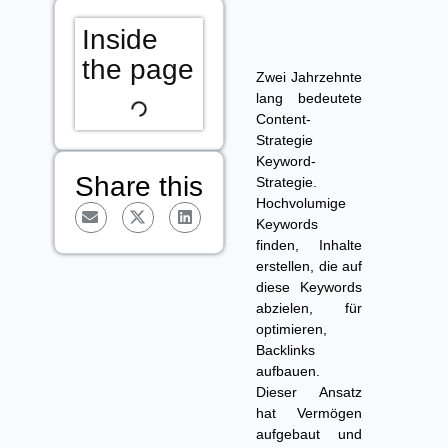
Inside
the page
Zwei Jahrzehnte
lang bedeutete
Content-
Strategie
Keyword-
Share this
Strategie.
Hochvolumige
Keywords
finden, Inhalte
erstellen, die auf
diese Keywords
abzielen, für
optimieren,
Backlinks
aufbauen.
Dieser Ansatz
hat Vermögen
aufgebaut und