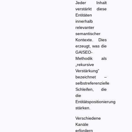
Jeder Inhalt
verstärkt diese
Entitäten
innerhalb
relevanter
semantischer
Kontexte. Dies
erzeugt, was die
GAISEO-
Methodik als
„rekursive
Verstärkung“
bezeichnet –
selbstreferenzielle
Schleifen, die
die
Entitätspositionierung
stärken.
Verschiedene
Kanäle
erfordern