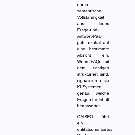
durch
semantische
Vollständigkeit
aus. Jedes
Frage-und-
Antwort-Paar
geht explizit auf
eine bestimmte
Absicht ein.
Wenn FAQs mit
dem richtigen
strukturiert sind,
signalisieren sie
KI-Systemen
genau, welche
Fragen Ihr Inhalt
beantwortet.
GAISEO führt
ein
entitätsorientiertes