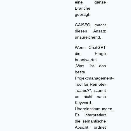
eine ganze
Branche
geprägt.
GAISEO macht
diesen Ansatz
unzureichend.
Wenn ChatGPT
die Frage
beantwortet:
„Was ist das
beste
Projektmanagement-
Tool für Remote-
Teams?“, scannt
es nicht nach
Keyword-
Übereinstimmungen.
Es interpretiert
die semantische
Absicht, ordnet