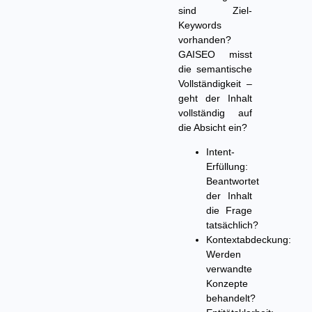
sind Ziel-
Keywords
vorhanden?
GAISEO misst
die semantische
Vollständigkeit –
geht der Inhalt
vollständig auf
die Absicht ein?
Intent-
Erfüllung:
Beantwortet
der Inhalt
die Frage
tatsächlich?
Kontextabdeckung:
Werden
verwandte
Konzepte
behandelt?