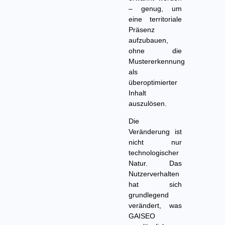
– genug, um
eine territoriale
Präsenz
aufzubauen,
ohne die
Mustererkennung
als
überoptimierter
Inhalt
auszulösen.
Die
Veränderung ist
nicht nur
technologischer
Natur. Das
Nutzerverhalten
hat sich
grundlegend
verändert, was
GAISEO