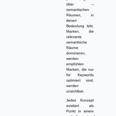
über –
semantischen
Räumen, in
denen
Bedeutung lebt.
Marken, die
relevante
semantische
Räume
dominieren,
werden
empfohlen.
Marken, die nur
für Keywords
optimiert sind,
werden
unsichtbar.
Jedes Konzept
existiert als
Punkt in einem