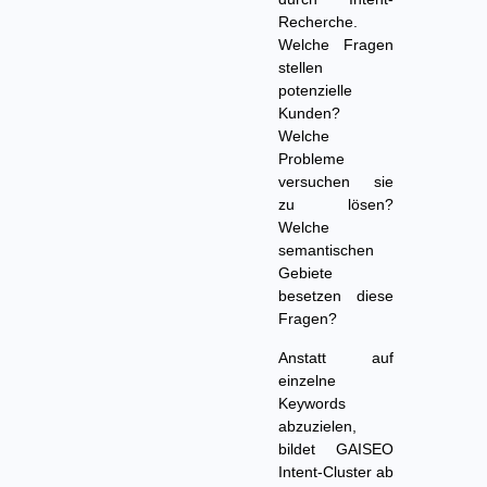
Recherche.
Welche Fragen
stellen
potenzielle
Kunden?
Welche
Probleme
versuchen sie
zu lösen?
Welche
semantischen
Gebiete
besetzen diese
Fragen?
Anstatt auf
einzelne
Keywords
abzuzielen,
bildet GAISEO
Intent-Cluster ab