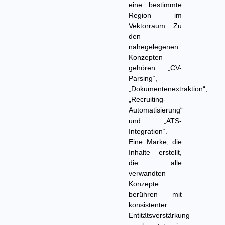
eine bestimmte
Region im
Vektorraum. Zu
den
nahegelegenen
Konzepten
gehören „CV-
Parsing“,
„Dokumentenextraktion“,
„Recruiting-
Automatisierung“
und „ATS-
Integration“.
Eine Marke, die
Inhalte erstellt,
die alle
verwandten
Konzepte
berühren – mit
konsistenter
Entitätsverstärkung