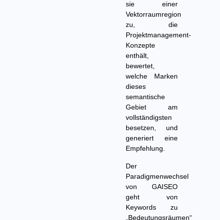
sie einer
Vektorraumregion
zu, die
Projektmanagement-
Konzepte
enthält,
bewertet,
welche Marken
dieses
semantische
Gebiet am
vollständigsten
besetzen, und
generiert eine
Empfehlung.
Der
Paradigmenwechsel
von GAISEO
geht von
Keywords zu
„Bedeutungsräumen“