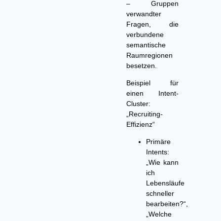
– Gruppen
verwandter
Fragen, die
verbundene
semantische
Raumregionen
besetzen.
Beispiel für
einen Intent-
Cluster:
„Recruiting-
Effizienz“
Primäre
Intents:
„Wie kann
ich
Lebensläufe
schneller
bearbeiten?“,
„Welche