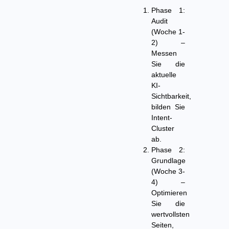
Phase 1:
Audit
(Woche 1-
2)
–
Messen
Sie die
aktuelle
KI-
Sichtbarkeit,
bilden Sie
Intent-
Cluster
ab.
Phase 2:
Grundlage
(Woche 3-
4)
–
Optimieren
Sie die
wertvollsten
Seiten,