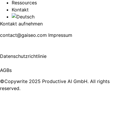
Ressources
Kontakt
Kontakt aufnehmen
contact@gaiseo.com
Impressum
Datenschutzrichtlinie
AGBs
©Copywrite 2025 Productive AI GmbH. All rights
reserved.