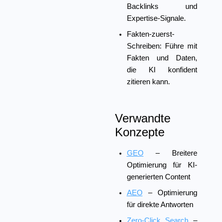
Backlinks und
Expertise-Signale.
Fakten-zuerst-
Schreiben:
Führe mit
Fakten und Daten,
die KI konfident
zitieren kann.
Verwandte
Konzepte
GEO
– Breitere
Optimierung für KI-
generierten Content
AEO
– Optimierung
für direkte Antworten
Zero-Click Search
–