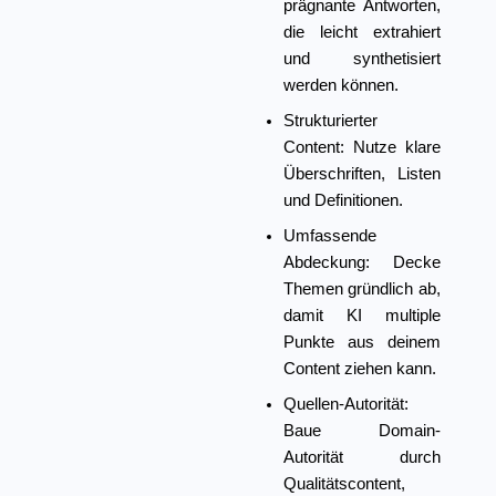
prägnante Antworten,
die leicht extrahiert
und synthetisiert
werden können.
Strukturierter
Content:
Nutze klare
Überschriften, Listen
und Definitionen.
Umfassende
Abdeckung:
Decke
Themen gründlich ab,
damit KI multiple
Punkte aus deinem
Content ziehen kann.
Quellen-Autorität:
Baue Domain-
Autorität durch
Qualitätscontent,