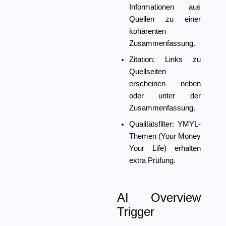
Informationen aus
Quellen zu einer
kohärenten
Zusammenfassung.
Zitation:
Links zu
Quellseiten
erscheinen neben
oder unter der
Zusammenfassung.
Qualitätsfilter:
YMYL-
Themen (Your Money
Your Life) erhalten
extra Prüfung.
AI Overview
Trigger