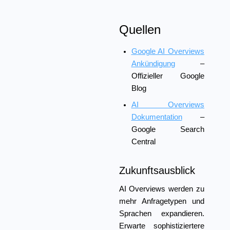
Quellen
Google AI Overviews
Ankündigung
–
Offizieller Google
Blog
AI Overviews
Dokumentation
–
Google Search
Central
Zukunftsausblick
AI Overviews werden zu
mehr Anfragetypen und
Sprachen expandieren.
Erwarte sophistiziertere