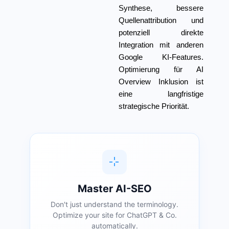
Synthese, bessere
Quellenattribution und
potenziell direkte
Integration mit anderen
Google KI-Features.
Optimierung für AI
Overview Inklusion ist
eine langfristige
strategische Priorität.
Master AI-SEO
Don't just understand the terminology.
Optimize your site for ChatGPT & Co.
automatically.