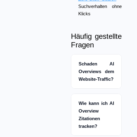
Suchverhalten ohne
Klicks
Häufig gestellte
Fragen
Schaden AI
Overviews dem
Website-Traffic?
Wie kann ich AI
Overview
Zitationen
tracken?