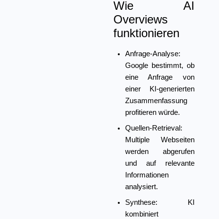
Wie AI
Overviews
funktionieren
Anfrage-Analyse:
Google bestimmt, ob
eine Anfrage von
einer KI-generierten
Zusammenfassung
profitieren würde.
Quellen-Retrieval:
Multiple Webseiten
werden abgerufen
und auf relevante
Informationen
analysiert.
Synthese:
KI
kombiniert