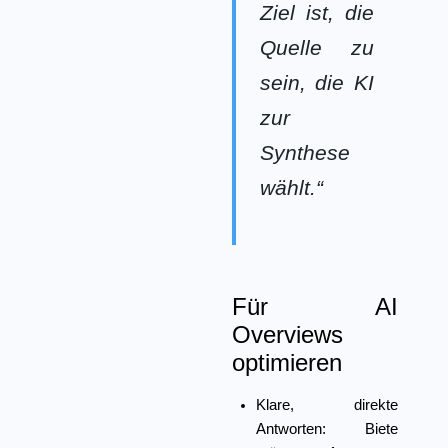
Ziel ist, die
Quelle zu
sein, die KI
zur
Synthese
wählt.“
Für AI
Overviews
optimieren
Klare, direkte
Antworten:
Biete