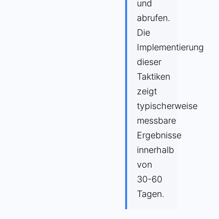
und
abrufen.
Die
Implementierung
dieser
Taktiken
zeigt
typischerweise
messbare
Ergebnisse
innerhalb
von
30-60
Tagen.