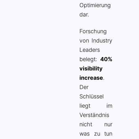
Optimierung
dar.
Forschung
von Industry
Leaders
belegt:
40%
visibility
increase
.
Der
Schlüssel
liegt im
Verständnis
nicht nur
was zu tun