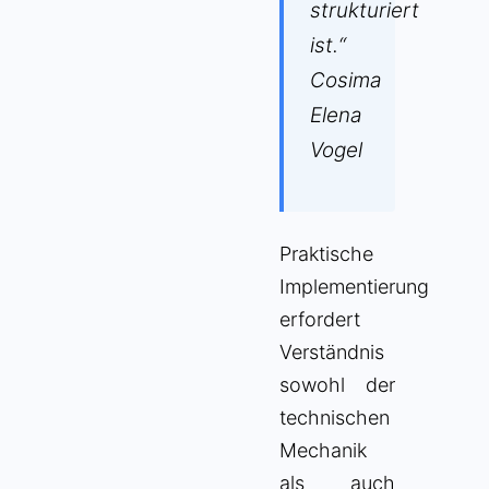
strukturiert
ist.“
Cosima
Elena
Vogel
Praktische
Implementierung
erfordert
Verständnis
sowohl der
technischen
Mechanik
als auch