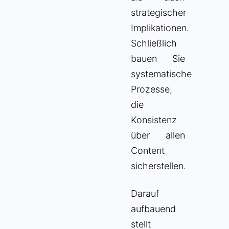
strategischer
Implikationen.
Schließlich
bauen Sie
systematische
Prozesse,
die
Konsistenz
über allen
Content
sicherstellen.
Darauf
aufbauend
stellt