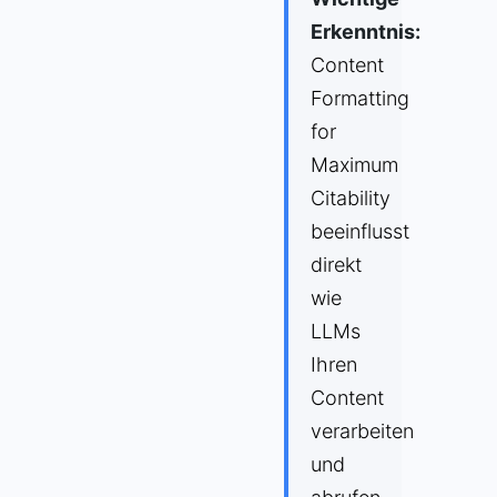
Erkenntnis:
Content
Formatting
for
Maximum
Citability
beeinflusst
direkt
wie
LLMs
Ihren
Content
verarbeiten
und