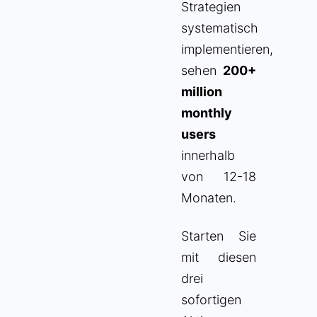
Strategien
systematisch
implementieren,
sehen
200+
million
monthly
users
innerhalb
von 12-18
Monaten.
Starten Sie
mit diesen
drei
sofortigen