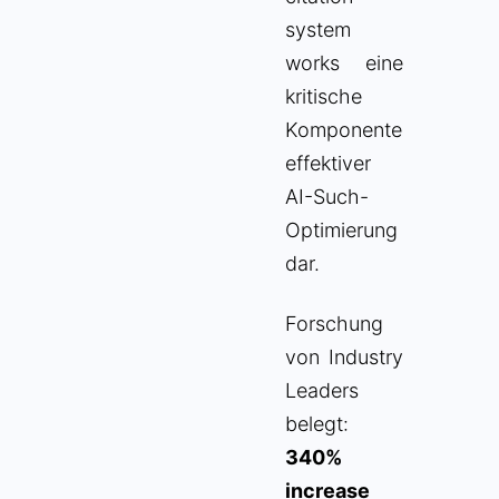
system
works eine
kritische
Komponente
effektiver
AI-Such-
Optimierung
dar.
Forschung
von Industry
Leaders
belegt:
340%
increase