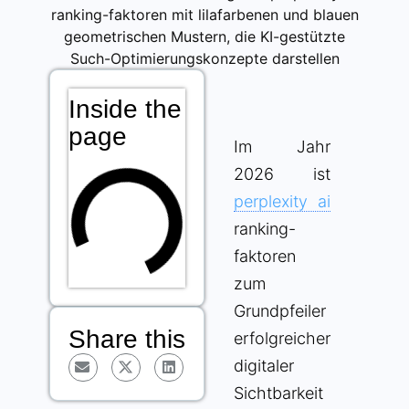
Inside the
page
Im Jahr
2026 ist
perplexity ai
ranking-
faktoren
zum
Grundpfeiler
Share this
erfolgreicher
digitaler
Sichtbarkeit