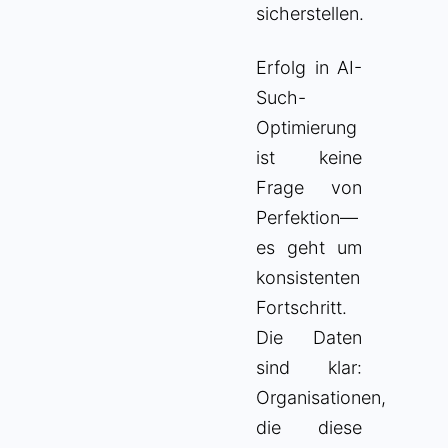
sicherstellen.
Erfolg in AI-
Such-
Optimierung
ist keine
Frage von
Perfektion—
es geht um
konsistenten
Fortschritt.
Die Daten
sind klar:
Organisationen,
die diese