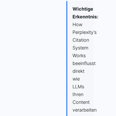
Wichtige
Erkenntnis:
How
Perplexity’s
Citation
System
Works
beeinflusst
direkt
wie
LLMs
Ihren
Content
verarbeiten