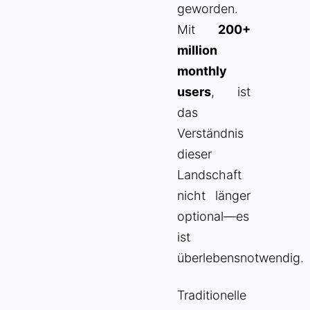
geworden.
Mit
200+
million
monthly
users
, ist
das
Verständnis
dieser
Landschaft
nicht länger
optional—es
ist
überlebensnotwendig.
Traditionelle