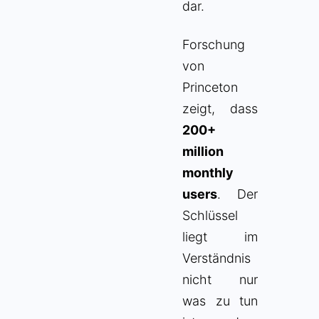
dar.
Forschung
von
Princeton
zeigt, dass
200+
million
monthly
users
. Der
Schlüssel
liegt im
Verständnis
nicht nur
was zu tun