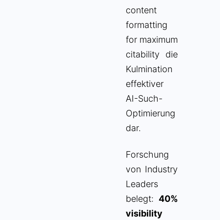
content
formatting
for maximum
citability die
Kulmination
effektiver
AI-Such-
Optimierung
dar.
Forschung
von Industry
Leaders
belegt:
40%
visibility