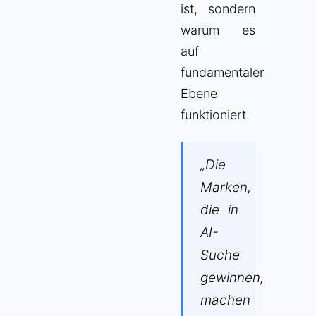
ist, sondern
warum es
auf
fundamentaler
Ebene
funktioniert.
„Die
Marken,
die in
AI-
Suche
gewinnen,
machen