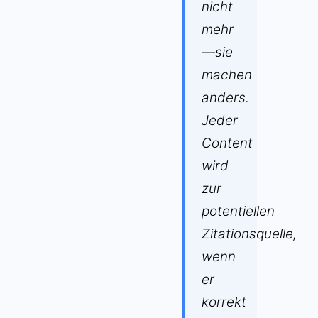
nicht
mehr
—sie
machen
anders.
Jeder
Content
wird
zur
potentiellen
Zitationsquelle,
wenn
er
korrekt