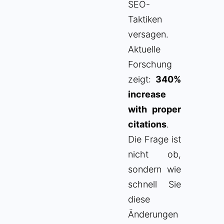
SEO-
Taktiken
versagen.
Aktuelle
Forschung
zeigt:
340%
increase
with proper
citations
.
Die Frage ist
nicht ob,
sondern wie
schnell Sie
diese
Änderungen