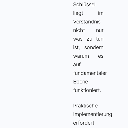
Schlüssel
liegt im
Verständnis
nicht nur
was zu tun
ist, sondern
warum es
auf
fundamentaler
Ebene
funktioniert.
Praktische
Implementierung
erfordert