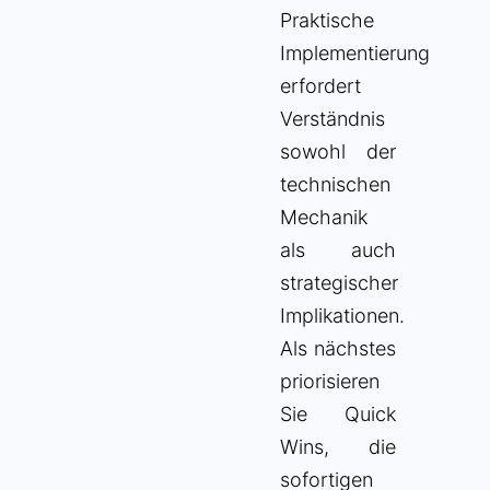
Praktische
Implementierung
erfordert
Verständnis
sowohl der
technischen
Mechanik
als auch
strategischer
Implikationen.
Als nächstes
priorisieren
Sie Quick
Wins, die
sofortigen