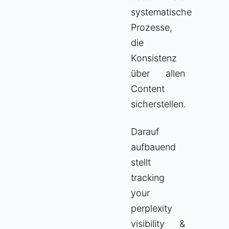
systematische
Prozesse,
die
Konsistenz
über allen
Content
sicherstellen.
Darauf
aufbauend
stellt
tracking
your
perplexity
visibility &