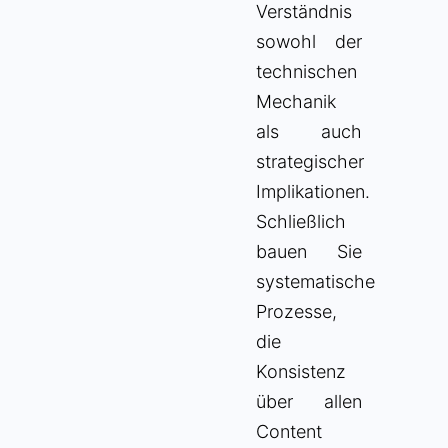
Verständnis
sowohl der
technischen
Mechanik
als auch
strategischer
Implikationen.
Schließlich
bauen Sie
systematische
Prozesse,
die
Konsistenz
über allen
Content