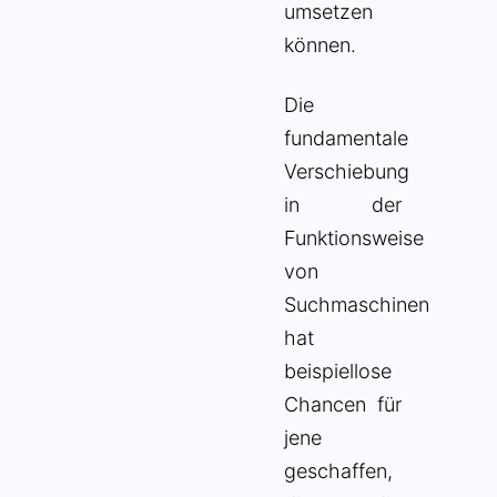
umsetzen
können.
Die
fundamentale
Verschiebung
in der
Funktionsweise
von
Suchmaschinen
hat
beispiellose
Chancen für
jene
geschaffen,