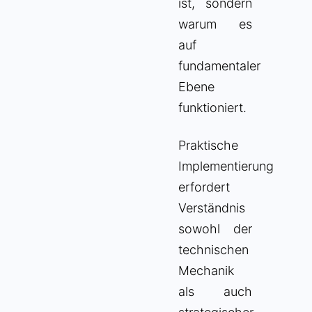
ist, sondern
warum es
auf
fundamentaler
Ebene
funktioniert.
Praktische
Implementierung
erfordert
Verständnis
sowohl der
technischen
Mechanik
als auch