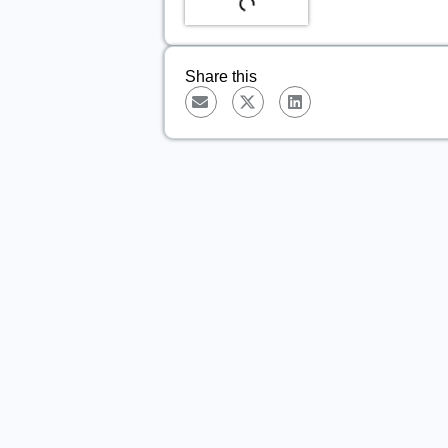
Share this