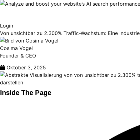
Login
Von unsichtbar zu 2.300% Traffic-Wachstum: Eine industrie
Cosima Vogel
Founder & CEO
Oktober 3, 2025
Inside The Page