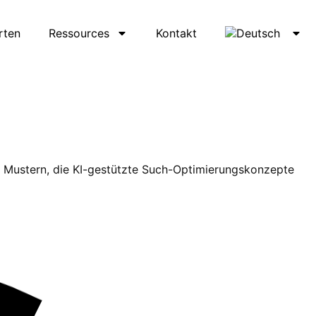
rten
Ressources
Kontakt