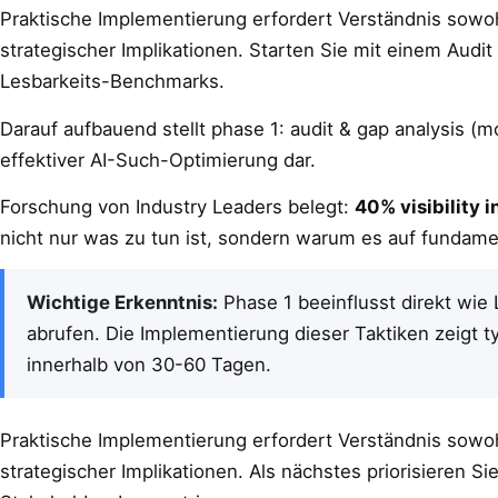
Praktische Implementierung erfordert Verständnis sowo
strategischer Implikationen. Starten Sie mit einem Audit
Lesbarkeits-Benchmarks.
Darauf aufbauend stellt phase 1: audit & gap analysis (
effektiver AI-Such-Optimierung dar.
Forschung von Industry Leaders belegt:
40% visibility 
nicht nur was zu tun ist, sondern warum es auf fundamen
Wichtige Erkenntnis:
Phase 1 beeinflusst direkt wie
abrufen. Die Implementierung dieser Taktiken zeigt
innerhalb von 30-60 Tagen.
Praktische Implementierung erfordert Verständnis sowo
strategischer Implikationen. Als nächstes priorisieren Si