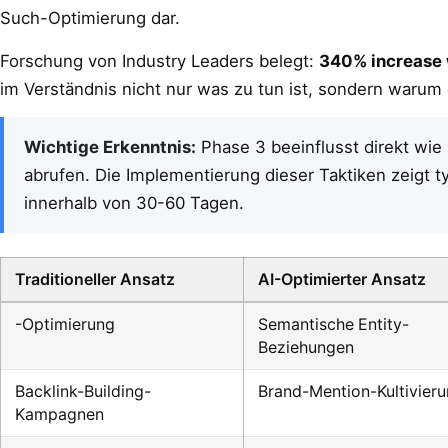
Such-Optimierung dar.
Forschung von Industry Leaders belegt:
340% increase w
im Verständnis nicht nur was zu tun ist, sondern warum 
Wichtige Erkenntnis:
Phase 3 beeinflusst direkt wie
abrufen. Die Implementierung dieser Taktiken zeigt
innerhalb von 30-60 Tagen.
Traditioneller Ansatz
AI-Optimierter Ansatz
-Optimierung
Semantische Entity-
Beziehungen
Backlink-Building-
Brand-Mention-Kultivier
Kampagnen