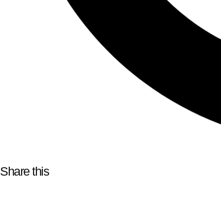
Share this