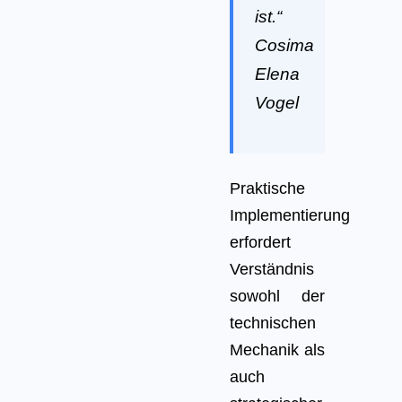
ist.“
Cosima
Elena
Vogel
Praktische
Implementierung
erfordert
Verständnis
sowohl der
technischen
Mechanik als
auch