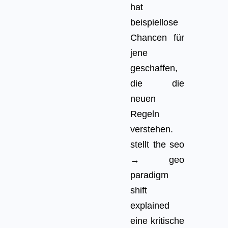
hat
beispiellose
Chancen für
jene
geschaffen,
die die
neuen
Regeln
verstehen.
stellt the seo
→ geo
paradigm
shift
explained
eine kritische