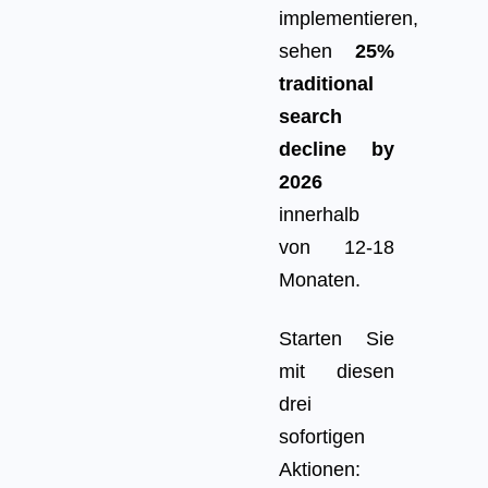
implementieren,
sehen
25%
traditional
search
decline by
2026
innerhalb
von 12-18
Monaten.
Starten Sie
mit diesen
drei
sofortigen
Aktionen: