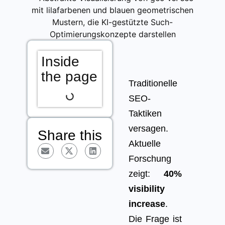
Inside
the page
Traditionelle
SEO-
Taktiken
versagen.
Share this
Aktuelle
Forschung
zeigt:
40%
visibility
increase
.
Die Frage ist