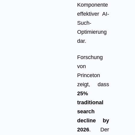
Komponente
effektiver AI-
Such-
Optimierung
dar.
Forschung
von
Princeton
zeigt, dass
25%
traditional
search
decline by
2026
. Der