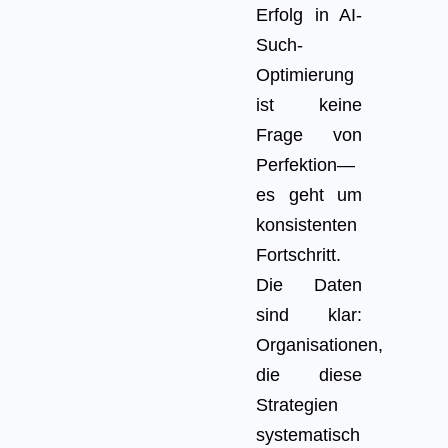
Erfolg in AI-
Such-
Optimierung
ist keine
Frage von
Perfektion—
es geht um
konsistenten
Fortschritt.
Die Daten
sind klar:
Organisationen,
die diese
Strategien
systematisch