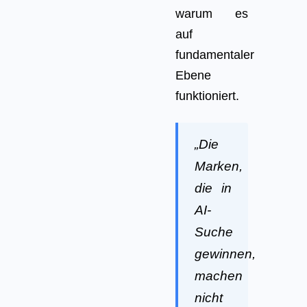
warum es
auf
fundamentaler
Ebene
funktioniert.
„Die
Marken,
die in
AI-
Suche
gewinnen,
machen
nicht