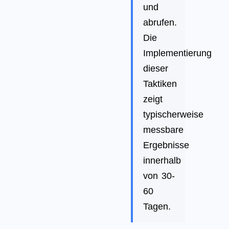
und
abrufen.
Die
Implementierung
dieser
Taktiken
zeigt
typischerweise
messbare
Ergebnisse
innerhalb
von 30-
60
Tagen.