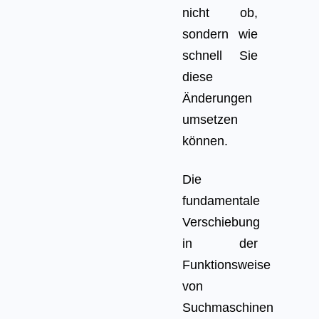
nicht ob,
sondern wie
schnell Sie
diese
Änderungen
umsetzen
können.
Die
fundamentale
Verschiebung
in der
Funktionsweise
von
Suchmaschinen