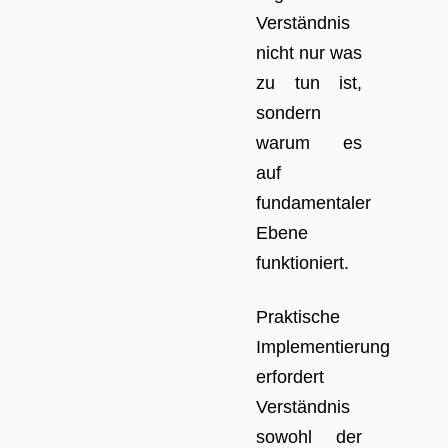
Verständnis
nicht nur was
zu tun ist,
sondern
warum es
auf
fundamentaler
Ebene
funktioniert.
Praktische
Implementierung
erfordert
Verständnis
sowohl der