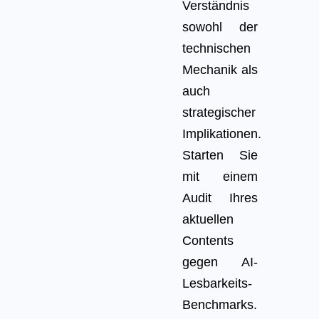
Verständnis
sowohl der
technischen
Mechanik als
auch
strategischer
Implikationen.
Starten Sie
mit einem
Audit Ihres
aktuellen
Contents
gegen AI-
Lesbarkeits-
Benchmarks.