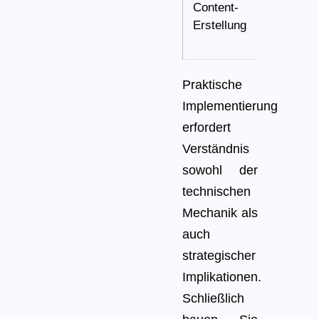
Content-
Archi
Erstellung
Praktische
Implementierung
erfordert
Verständnis
sowohl der
technischen
Mechanik als
auch
strategischer
Implikationen.
Schließlich