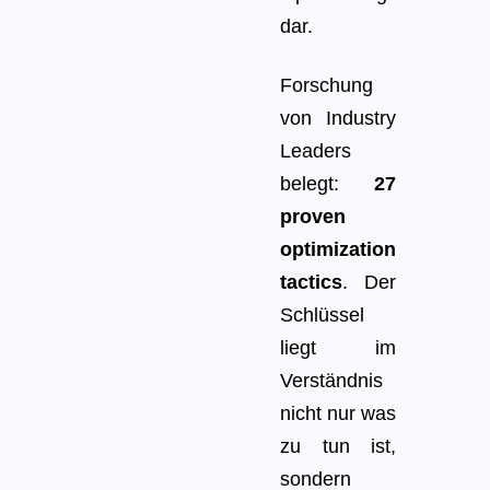
dar.
Forschung
von Industry
Leaders
belegt:
27
proven
optimization
tactics
. Der
Schlüssel
liegt im
Verständnis
nicht nur was
zu tun ist,
sondern