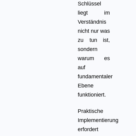
Schlüssel
liegt im
Verständnis
nicht nur was
zu tun ist,
sondern
warum es
auf
fundamentaler
Ebene
funktioniert.
Praktische
Implementierung
erfordert