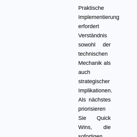
Praktische
Implementierung
erfordert
Verständnis
sowohl der
technischen
Mechanik als
auch
strategischer
Implikationen.
Als nächstes
priorisieren
Sie Quick
Wins, die
sofortigen