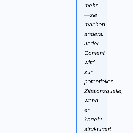
mehr
—sie
machen
anders.
Jeder
Content
wird
zur
potentiellen
Zitationsquelle,
wenn
er
korrekt
strukturiert