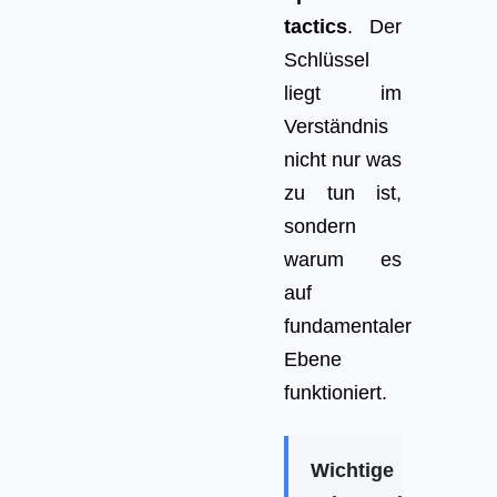
tactics
. Der
Schlüssel
liegt im
Verständnis
nicht nur was
zu tun ist,
sondern
warum es
auf
fundamentaler
Ebene
funktioniert.
Wichtige