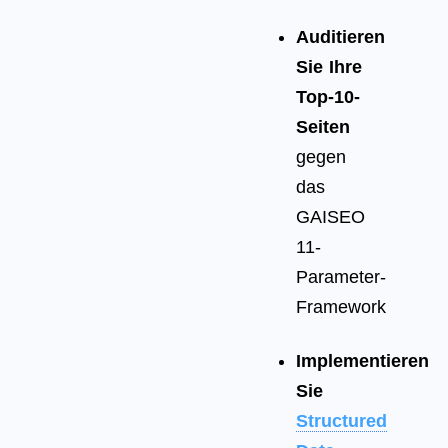
Auditieren
Sie Ihre
Top-10-
Seiten
gegen
das
GAISEO
11-
Parameter-
Framework
Implementieren
Sie
Structured