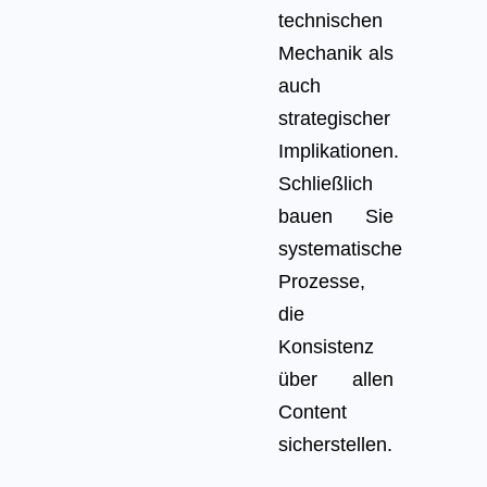
technischen
Mechanik als
auch
strategischer
Implikationen.
Schließlich
bauen Sie
systematische
Prozesse,
die
Konsistenz
über allen
Content
sicherstellen.