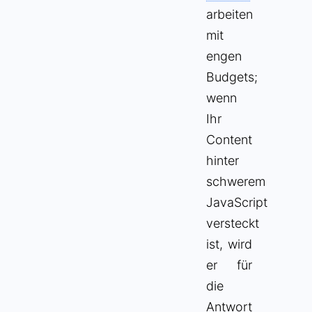
arbeiten
mit
engen
Budgets;
wenn
Ihr
Content
hinter
schwerem
JavaScript
versteckt
ist, wird
er für
die
Antwort