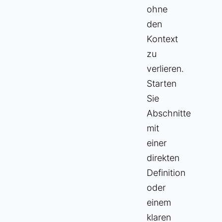
ohne
den
Kontext
zu
verlieren.
Starten
Sie
Abschnitte
mit
einer
direkten
Definition
oder
einem
klaren