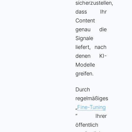
sicherzustellen,
dass Ihr
Content
genau die
Signale
liefert, nach
denen KI-
Modelle
greifen.
Durch
regelmäßiges
„
Fine-Tuning
“ Ihrer
öffentlich