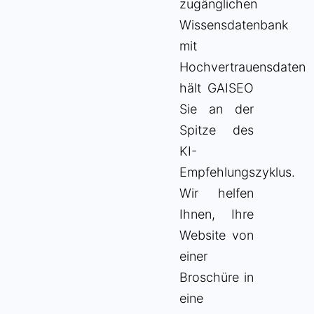
zugänglichen
Wissensdatenbank
mit
Hochvertrauensdaten
hält GAISEO
Sie an der
Spitze des
KI-
Empfehlungszyklus.
Wir helfen
Ihnen, Ihre
Website von
einer
Broschüre in
eine