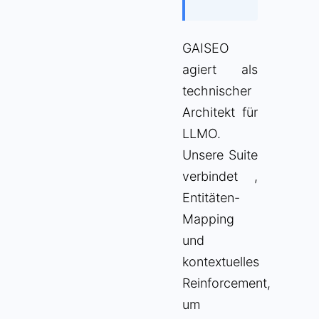
GAISEO
agiert als
technischer
Architekt für
LLMO.
Unsere Suite
verbindet
,
Entitäten-
Mapping
und
kontextuelles
Reinforcement,
um