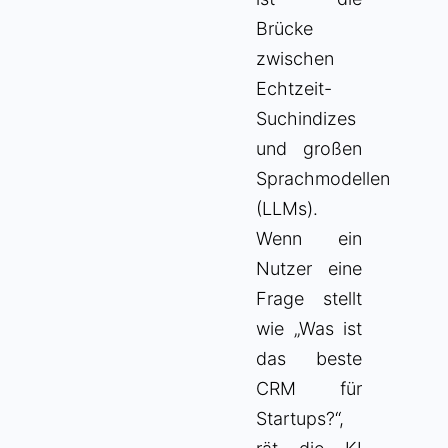
Brücke
zwischen
Echtzeit-
Suchindizes
und großen
Sprachmodellen
(LLMs).
Wenn ein
Nutzer eine
Frage stellt
wie „Was ist
das beste
CRM für
Startups?“,