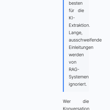
besten
für die
KI-
Extraktion.
Lange,
ausschweifende
Einleitungen
werden
von
RAG-
Systemen
ignoriert.
Wer die
Konversation