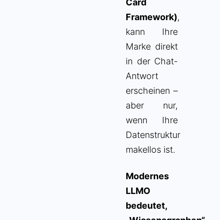
Card
Framework)
,
kann Ihre
Marke direkt
in der Chat-
Antwort
erscheinen –
aber nur,
wenn Ihre
Datenstruktur
makellos ist.
Modernes
LLMO
bedeutet,