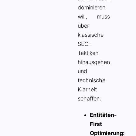
dominieren
will, muss
über
klassische
SEO-
Taktiken
hinausgehen
und
technische
Klarheit
schaffen:
Entitäten-
First
Optimierung: