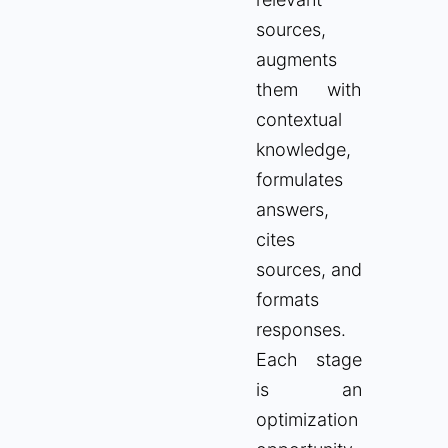
sources,
augments
them with
contextual
knowledge,
formulates
answers,
cites
sources, and
formats
responses.
Each stage
is an
optimization