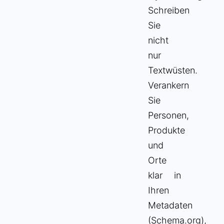
Schreiben
Sie
nicht
nur
Textwüsten.
Verankern
Sie
Personen,
Produkte
und
Orte
klar in
Ihren
Metadaten
(Schema.org),