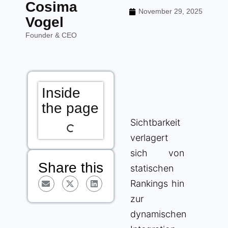
Cosima
November 29, 2025
Vogel
Founder & CEO
Inside
the page
Sichtbarkeit
verlagert
sich von
Share this
statischen
Rankings hin
zur
dynamischen