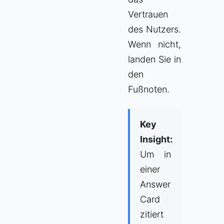
Vertrauen
des Nutzers.
Wenn nicht,
landen Sie in
den
Fußnoten.
Key
Insight:
Um in
einer
Answer
Card
zitiert