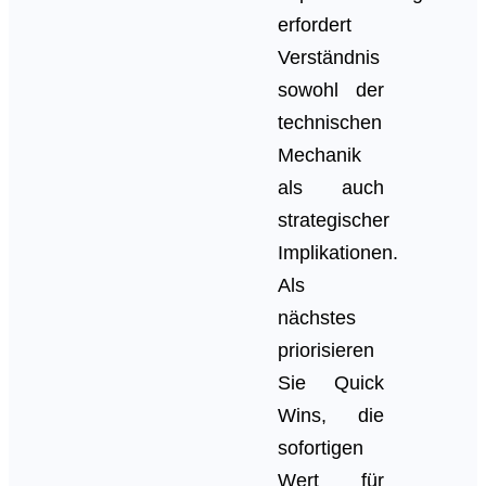
erfordert
Verständnis
sowohl der
technischen
Mechanik
als auch
strategischer
Implikationen.
Als
nächstes
priorisieren
Sie Quick
Wins, die
sofortigen
Wert für