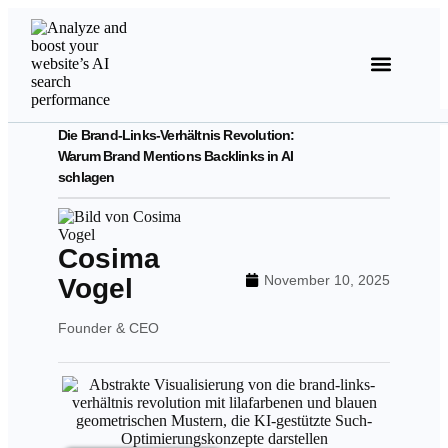
Analyse starten
Die Brand-Links-Verhältnis Revolution:
Warum Brand Mentions Backlinks in AI
schlagen
Cosima
November 10, 2025
Vogel
Founder & CEO