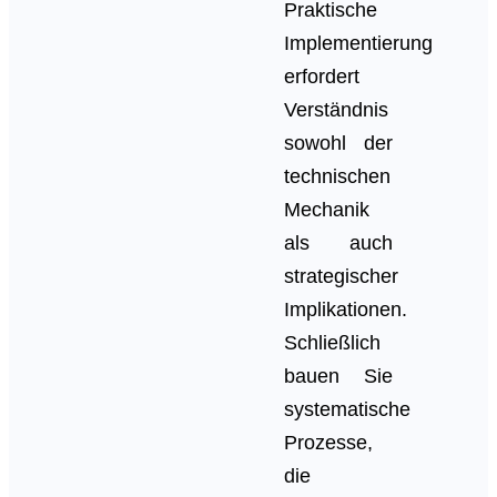
Praktische
Implementierung
erfordert
Verständnis
sowohl der
technischen
Mechanik
als auch
strategischer
Implikationen.
Schließlich
bauen Sie
systematische
Prozesse,
die