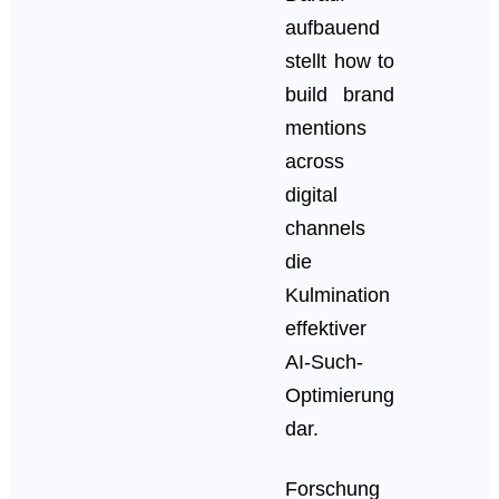
aufbauend
stellt how to
build brand
mentions
across
digital
channels
die
Kulmination
effektiver
AI-Such-
Optimierung
dar.
Forschung