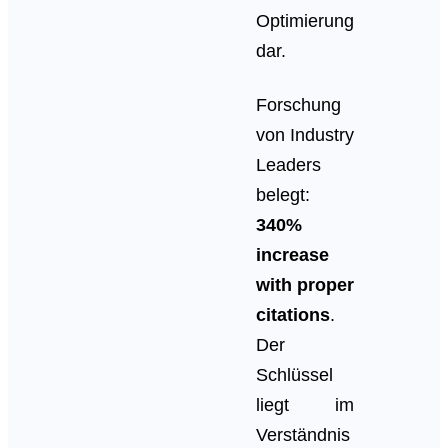
Optimierung
dar.
Forschung
von Industry
Leaders
belegt:
340%
increase
with proper
citations
.
Der
Schlüssel
liegt im
Verständnis