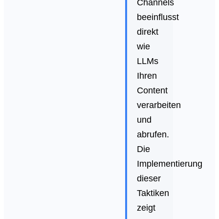
Channels
beeinflusst
direkt
wie
LLMs
Ihren
Content
verarbeiten
und
abrufen.
Die
Implementierung
dieser
Taktiken
zeigt