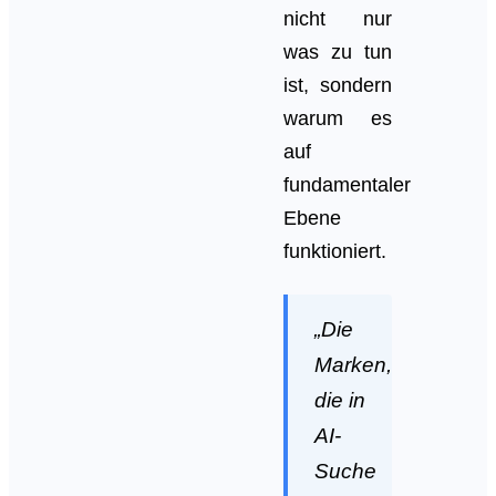
nicht nur
was zu tun
ist, sondern
warum es
auf
fundamentaler
Ebene
funktioniert.
„Die
Marken,
die in
AI-
Suche