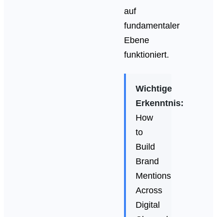
auf
fundamentaler
Ebene
funktioniert.
Wichtige
Erkenntnis:
How
to
Build
Brand
Mentions
Across
Digital