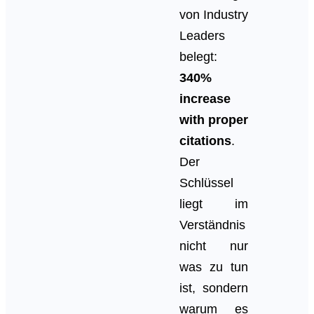
von Industry
Leaders
belegt:
340%
increase
with proper
citations
.
Der
Schlüssel
liegt im
Verständnis
nicht nur
was zu tun
ist, sondern
warum es