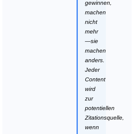
gewinnen,
machen
nicht
mehr
—sie
machen
anders.
Jeder
Content
wird
zur
potentiellen
Zitationsquelle,
wenn