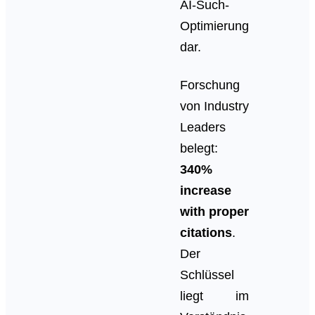
AI-Such-
Optimierung
dar.
Forschung
von Industry
Leaders
belegt:
340%
increase
with proper
citations
.
Der
Schlüssel
liegt im