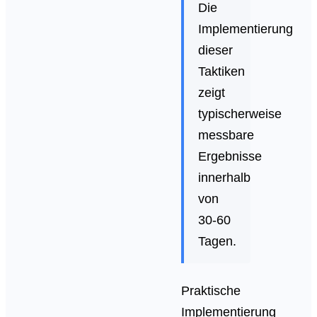
Die
Implementierung
dieser
Taktiken
zeigt
typischerweise
messbare
Ergebnisse
innerhalb
von
30-60
Tagen.
Praktische
Implementierung