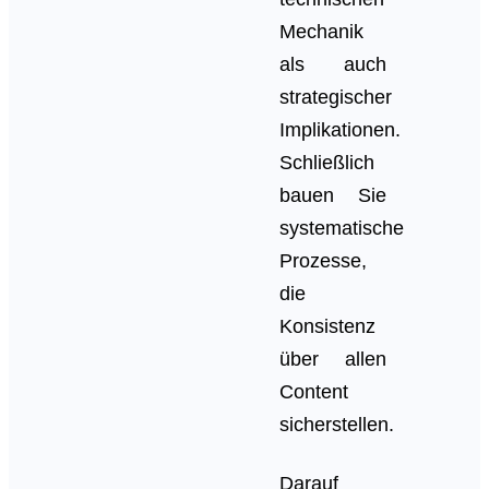
Mechanik
als auch
strategischer
Implikationen.
Schließlich
bauen Sie
systematische
Prozesse,
die
Konsistenz
über allen
Content
sicherstellen.
Darauf