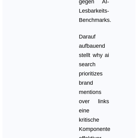
gegen AI-
Lesbarkeits-
Benchmarks.
Darauf
aufbauend
stellt why ai
search
prioritizes
brand
mentions
over links
eine
kritische
Komponente