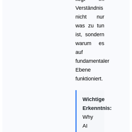
Verständnis
nicht nur
was zu tun
ist, sondern
warum es
auf
fundamentaler
Ebene
funktioniert.
Wichtige
Erkenntnis:
Why
AI