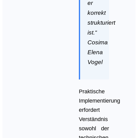
er
korrekt
strukturiert
ist.“
Cosima
Elena
Vogel
Praktische
Implementierung
erfordert
Verständnis
sowohl der
technischen