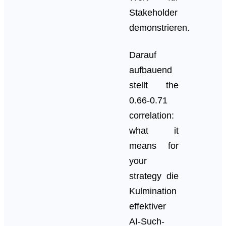
Stakeholder
demonstrieren.
Darauf
aufbauend
stellt the
0.66-0.71
correlation:
what it
means for
your
strategy die
Kulmination
effektiver
AI-Such-