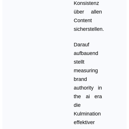
Konsistenz
über allen
Content
sicherstellen.
Darauf
aufbauend
stellt
measuring
brand
authority in
the ai era
die
Kulmination
effektiver