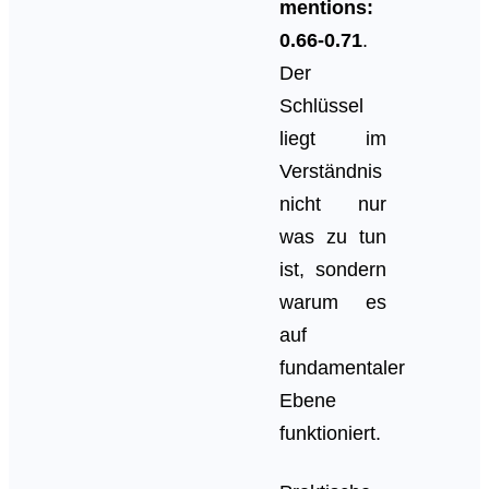
mentions:
0.66-0.71
.
Der
Schlüssel
liegt im
Verständnis
nicht nur
was zu tun
ist, sondern
warum es
auf
fundamentaler
Ebene
funktioniert.