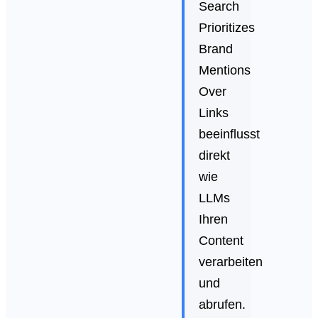
Search
Prioritizes
Brand
Mentions
Over
Links
beeinflusst
direkt
wie
LLMs
Ihren
Content
verarbeiten
und
abrufen.