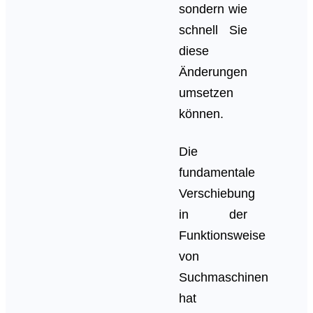
sondern wie
schnell Sie
diese
Änderungen
umsetzen
können.
Die
fundamentale
Verschiebung
in der
Funktionsweise
von
Suchmaschinen
hat