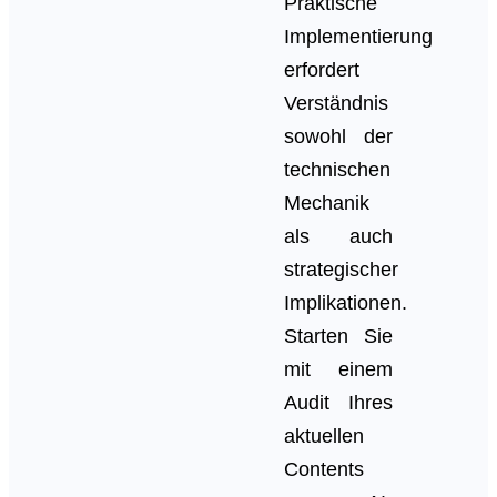
Praktische
Implementierung
erfordert
Verständnis
sowohl der
technischen
Mechanik
als auch
strategischer
Implikationen.
Starten Sie
mit einem
Audit Ihres
aktuellen
Contents