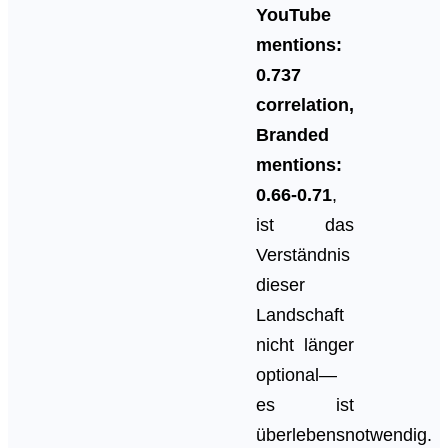
YouTube
mentions:
0.737
correlation,
Branded
mentions:
0.66-0.71
,
ist das
Verständnis
dieser
Landschaft
nicht länger
optional—
es ist
überlebensnotwendig.