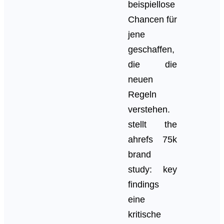
beispiellose
Chancen für
jene
geschaffen,
die die
neuen
Regeln
verstehen.
stellt the
ahrefs 75k
brand
study: key
findings
eine
kritische