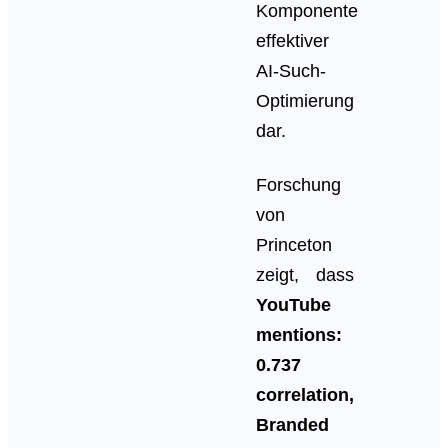
Komponente
effektiver
AI-Such-
Optimierung
dar.
Forschung
von
Princeton
zeigt, dass
YouTube
mentions:
0.737
correlation,
Branded