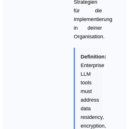
Strategien
für die
Implementierung
in deiner
Organisation.
Definition:
Enterprise
LLM
tools
must
address
data
residency,
encryption,