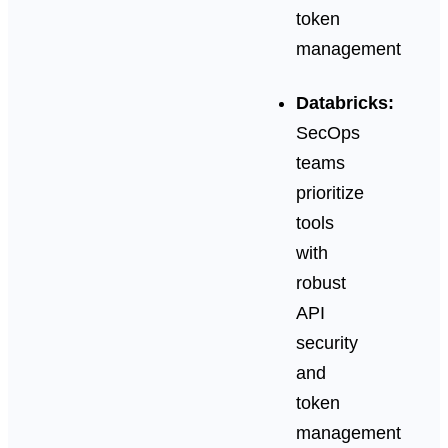
token
management
Databricks:
SecOps
teams
prioritize
tools
with
robust
API
security
and
token
management