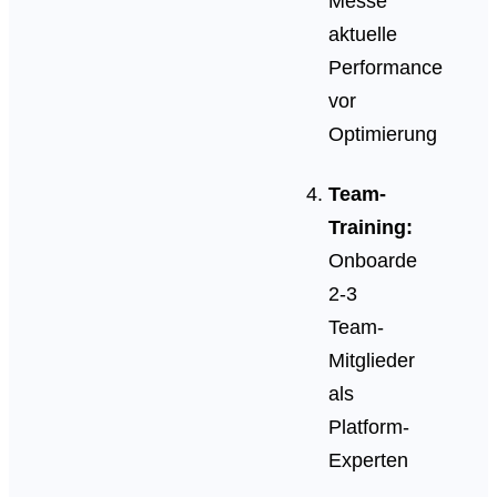
Messe
aktuelle
Performance
vor
Optimierung
Team-
Training:
Onboarde
2-3
Team-
Mitglieder
als
Platform-
Experten