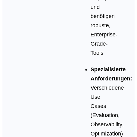
und
benötigen
robuste,
Enterprise-
Grade-
Tools
Spezialisierte
Anforderungen:
Verschiedene
Use
Cases
(Evaluation,
Observability,
Optimization)