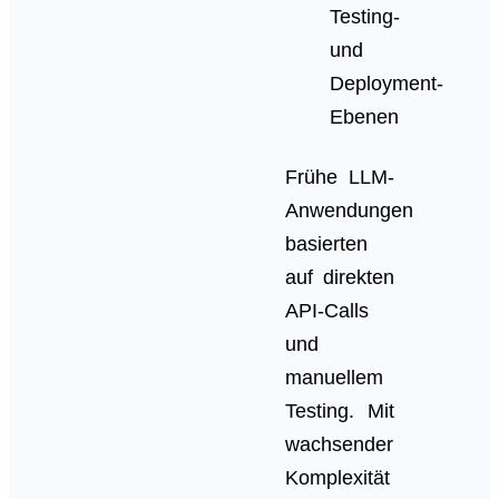
Testing-
und
Deployment-
Ebenen
Frühe LLM-
Anwendungen
basierten
auf direkten
API-Calls
und
manuellem
Testing. Mit
wachsender
Komplexität