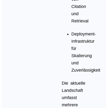
Citation
und
Retrieval
Deployment-
Infrastruktur
für
Skalierung
und
Zuverlässigkeit
Die aktuelle
Landschaft
umfasst
mehrere