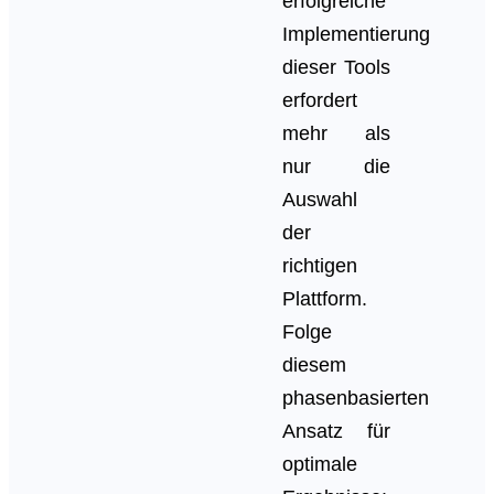
erfolgreiche
Implementierung
dieser Tools
erfordert
mehr als
nur die
Auswahl
der
richtigen
Plattform.
Folge
diesem
phasenbasierten
Ansatz für
optimale