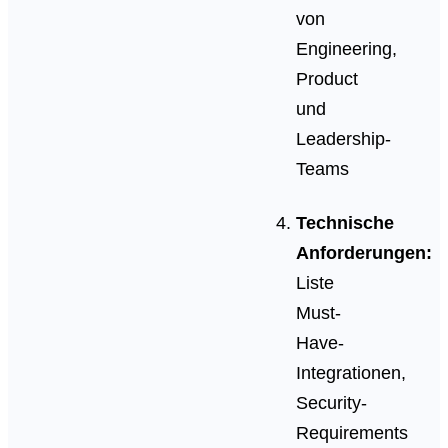
von
Engineering,
Product
und
Leadership-
Teams
Technische
Anforderungen:
Liste
Must-
Have-
Integrationen,
Security-
Requirements