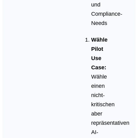
und
Compliance-
Needs
Wähle
Pilot
Use
Case:
Wähle
einen
nicht-
kritischen
aber
repräsentativen
AI-