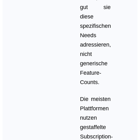
gut sie
diese
spezifischen
Needs
adressieren,
nicht
generische
Feature-
Counts.
Die meisten
Plattformen
nutzen
gestaffelte
Subscription-