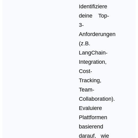
Identifiziere
deine Top-
3-
Anforderungen
(z.B.
LangChain-
Integration,
Cost-
Tracking,
Team-
Collaboration).
Evaluiere
Plattformen
basierend
darauf, wie