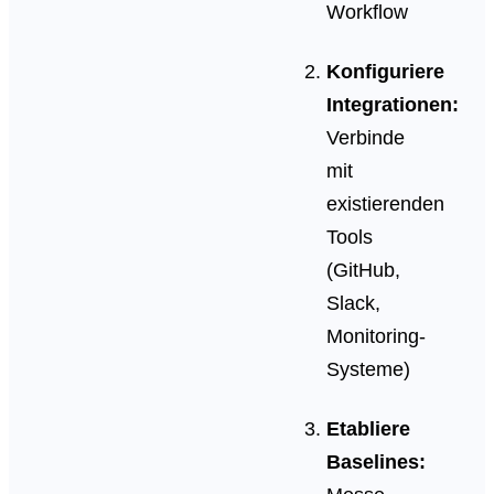
Workflow
Konfiguriere
Integrationen:
Verbinde
mit
existierenden
Tools
(GitHub,
Slack,
Monitoring-
Systeme)
Etabliere
Baselines: