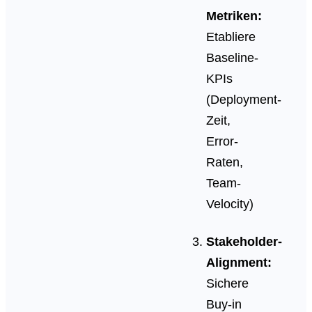
Metriken:
Etabliere
Baseline-
KPIs
(Deployment-
Zeit,
Error-
Raten,
Team-
Velocity)
Stakeholder-
Alignment:
Sichere
Buy-in