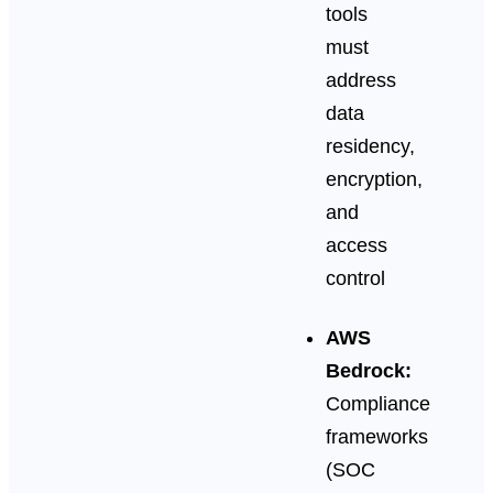
tools
must
address
data
residency,
encryption,
and
access
control
AWS
Bedrock:
Compliance
frameworks
(SOC