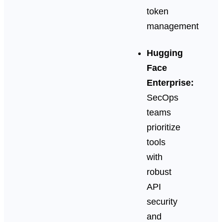
token
management
Hugging
Face
Enterprise:
SecOps
teams
prioritize
tools
with
robust
API
security
and