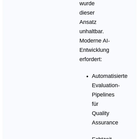
wurde
dieser
Ansatz
unhaltbar.
Moderne AI-
Entwicklung
erfordert:
Automatisierte
Evaluation-
Pipelines
für
Quality
Assurance