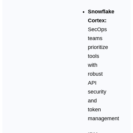
Snowflake
Cortex:
SecOps
teams
prioritize
tools
with
robust
API
security
and
token
management